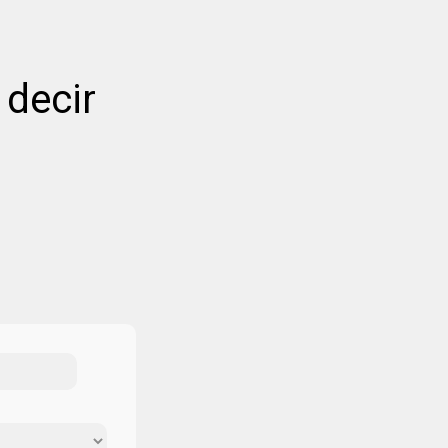
 decir