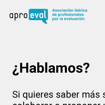
¿Hablamos?
Si quieres saber más