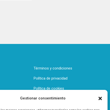
Términos y condiciones
Política de privacidad
Política de cookies
Gestionar consentimiento