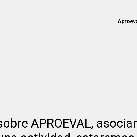
Aproev
 sobre APROEVAL, asociar