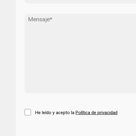
He leído y acepto la
Política de privacidad