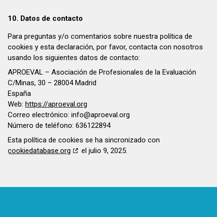
10. Datos de contacto
Para preguntas y/o comentarios sobre nuestra política de
cookies y esta declaración, por favor, contacta con nosotros
usando los siguientes datos de contacto:
APROEVAL – Asociación de Profesionales de la Evaluación
C/Minas, 30 – 28004 Madrid
España
Web:
https://aproeval.org
Correo electrónico:
info@
aproeval.org
Número de teléfono: 636122894
Esta política de cookies se ha sincronizado con
cookiedatabase.org
el julio 9, 2025.