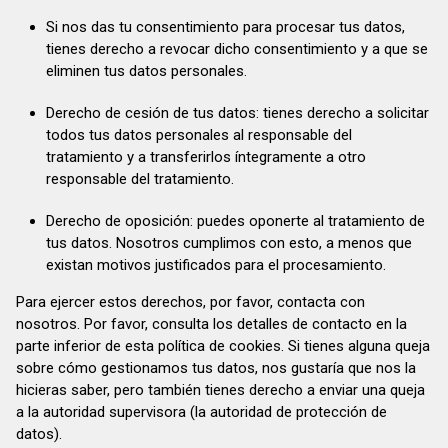
Si nos das tu consentimiento para procesar tus datos,
tienes derecho a revocar dicho consentimiento y a que se
eliminen tus datos personales.
Derecho de cesión de tus datos: tienes derecho a solicitar
todos tus datos personales al responsable del
tratamiento y a transferirlos íntegramente a otro
responsable del tratamiento.
Derecho de oposición: puedes oponerte al tratamiento de
tus datos. Nosotros cumplimos con esto, a menos que
existan motivos justificados para el procesamiento.
Para ejercer estos derechos, por favor, contacta con
nosotros. Por favor, consulta los detalles de contacto en la
parte inferior de esta política de cookies. Si tienes alguna queja
sobre cómo gestionamos tus datos, nos gustaría que nos la
hicieras saber, pero también tienes derecho a enviar una queja
a la autoridad supervisora (la autoridad de protección de
datos).