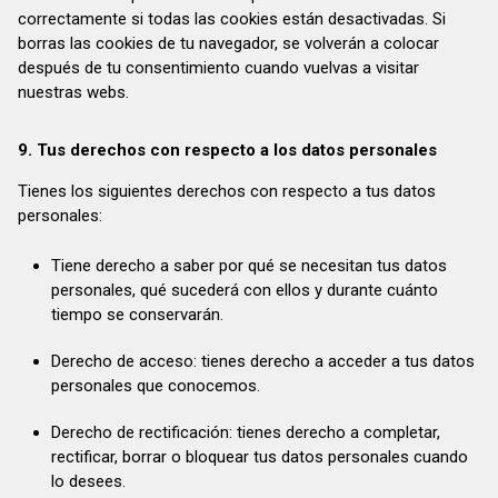
correctamente si todas las cookies están desactivadas. Si
borras las cookies de tu navegador, se volverán a colocar
después de tu consentimiento cuando vuelvas a visitar
nuestras webs.
9. Tus derechos con respecto a los datos personales
Tienes los siguientes derechos con respecto a tus datos
personales:
Tiene derecho a saber por qué se necesitan tus datos
personales, qué sucederá con ellos y durante cuánto
tiempo se conservarán.
Derecho de acceso: tienes derecho a acceder a tus datos
personales que conocemos.
Derecho de rectificación: tienes derecho a completar,
rectificar, borrar o bloquear tus datos personales cuando
lo desees.