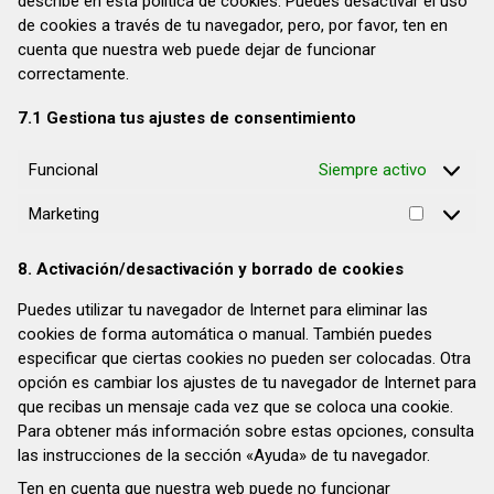
describe en esta política de cookies. Puedes desactivar el uso
de cookies a través de tu navegador, pero, por favor, ten en
cuenta que nuestra web puede dejar de funcionar
correctamente.
7.1 Gestiona tus ajustes de consentimiento
Funcional
Siempre activo
Marketing
Marketin
8. Activación/desactivación y borrado de cookies
Puedes utilizar tu navegador de Internet para eliminar las
cookies de forma automática o manual. También puedes
especificar que ciertas cookies no pueden ser colocadas. Otra
opción es cambiar los ajustes de tu navegador de Internet para
que recibas un mensaje cada vez que se coloca una cookie.
Para obtener más información sobre estas opciones, consulta
las instrucciones de la sección «Ayuda» de tu navegador.
Ten en cuenta que nuestra web puede no funcionar