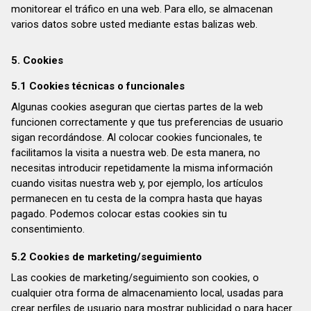
monitorear el tráfico en una web. Para ello, se almacenan
varios datos sobre usted mediante estas balizas web.
5. Cookies
5.1 Cookies técnicas o funcionales
Algunas cookies aseguran que ciertas partes de la web
funcionen correctamente y que tus preferencias de usuario
sigan recordándose. Al colocar cookies funcionales, te
facilitamos la visita a nuestra web. De esta manera, no
necesitas introducir repetidamente la misma información
cuando visitas nuestra web y, por ejemplo, los artículos
permanecen en tu cesta de la compra hasta que hayas
pagado. Podemos colocar estas cookies sin tu
consentimiento.
5.2 Cookies de marketing/seguimiento
Las cookies de marketing/seguimiento son cookies, o
cualquier otra forma de almacenamiento local, usadas para
crear perfiles de usuario para mostrar publicidad o para hacer