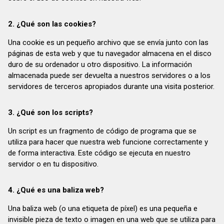
2. ¿Qué son las cookies?
Una cookie es un pequeño archivo que se envía junto con las
páginas de esta web y que tu navegador almacena en el disco
duro de su ordenador u otro dispositivo. La información
almacenada puede ser devuelta a nuestros servidores o a los
servidores de terceros apropiados durante una visita posterior.
3. ¿Qué son los scripts?
Un script es un fragmento de código de programa que se
utiliza para hacer que nuestra web funcione correctamente y
de forma interactiva. Este código se ejecuta en nuestro
servidor o en tu dispositivo.
4. ¿Qué es una baliza web?
Una baliza web (o una etiqueta de píxel) es una pequeña e
invisible pieza de texto o imagen en una web que se utiliza para