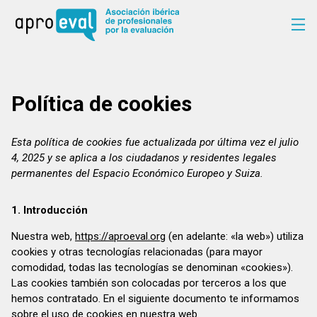
Política de cookies
Esta política de cookies fue actualizada por última vez el julio
4, 2025 y se aplica a los ciudadanos y residentes legales
permanentes del Espacio Económico Europeo y Suiza.
1. Introducción
Nuestra web,
https://aproeval.org
(en adelante: «la web») utiliza
cookies y otras tecnologías relacionadas (para mayor
comodidad, todas las tecnologías se denominan «cookies»).
Las cookies también son colocadas por terceros a los que
hemos contratado. En el siguiente documento te informamos
sobre el uso de cookies en nuestra web.