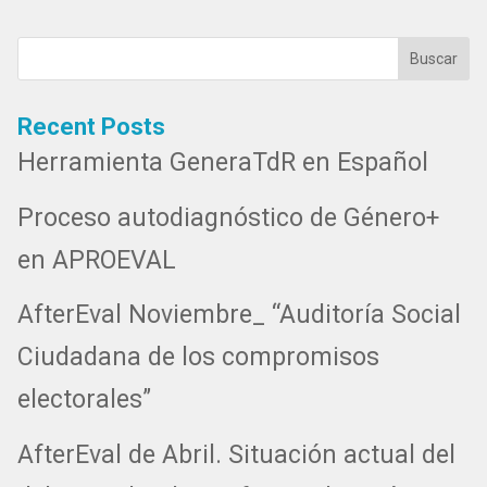
Buscar
Recent Posts
Herramienta GeneraTdR en Español
Proceso autodiagnóstico de Género+
en APROEVAL
AfterEval Noviembre_ “Auditoría Social
Ciudadana de los compromisos
electorales”
AfterEval de Abril. Situación actual del