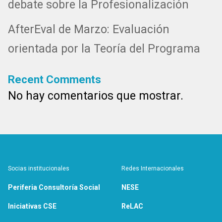
debate sobre la Profesionalización
AfterEval de Marzo: Evaluación
orientada por la Teoría del Programa
Recent Comments
No hay comentarios que mostrar.
Socias institucionales
Redes Internacionales
Periferia Consultoría Social
NESE
Iniciativas CSE
ReLAC