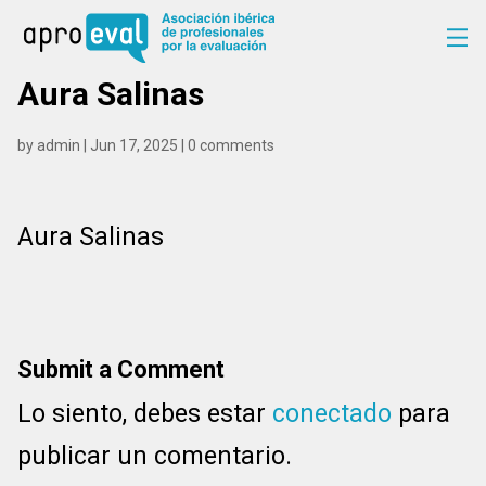
Aura Salinas
by
admin
|
Jun 17, 2025
|
0 comments
Aura Salinas
Submit a Comment
Lo siento, debes estar
conectado
para
publicar un comentario.